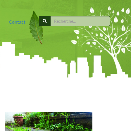
Contact