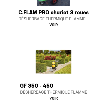
C.FLAM PRO chariot 3 roues
DÉSHERBAGE THERMIQUE FLAMME
VOIR
GF 350 - 450
DÉSHERBAGE THERMIQUE FLAMME
VOIR