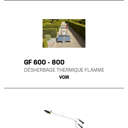
GF 600 - 800
DÉSHERBAGE THERMIQUE FLAMME
VOIR