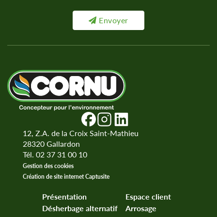
Envoyer
12, Z.A. de la Croix Saint-Mathieu
28320
Gallardon
Tél. 02 37 31 00 10
Gestion des cookies
Création de site internet Captusite
Présentation
Espace client
Désherbage alternatif
Arrosage