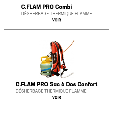
C.FLAM PRO Combi
DÉSHERBAGE THERMIQUE FLAMME
VOIR
C.FLAM PRO Sac à Dos Confort
DÉSHERBAGE THERMIQUE FLAMME
VOIR