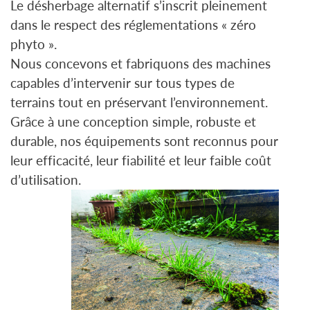
Le désherbage alternatif s’inscrit pleinement
dans le respect des réglementations « zéro
phyto ».
Nous concevons et fabriquons des machines
capables d’intervenir sur tous types de
terrains tout en préservant l’environnement.
Grâce à une conception simple, robuste et
durable, nos équipements sont reconnus pour
leur efficacité, leur fiabilité et leur faible coût
d’utilisation.