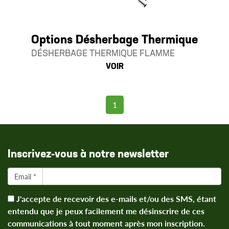
Options Désherbage Thermique
DÉSHERBAGE THERMIQUE FLAMME
VOIR
1
Inscrivez-vous à notre newsletter
Email *
J'accepte de recevoir des e-mails et/ou des SMS, étant
entendu que je peux facilement me désinscrire de ces
communications à tout moment après mon inscription.