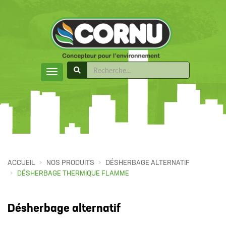
ACCUEIL
NOS PRODUITS
DÉSHERBAGE ALTERNATIF
DÉSHERBAGE THERMIQUE FLAMME
Désherbage alternatif