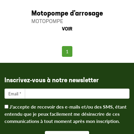
Motopompe d'arrosage
MOTOPOMPE
VOIR
1
Inscrivez-vous à notre newsletter
Email *
J'accepte de recevoir des e-mails et/ou des SMS, étant
entendu que je peux facilement me désinscrire de ces
communications à tout moment après mon inscription.