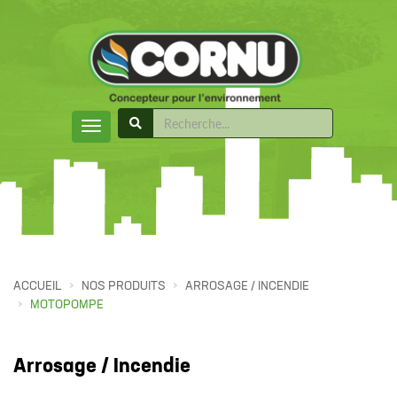
ACCUEIL
NOS PRODUITS
ARROSAGE / INCENDIE
MOTOPOMPE
Arrosage / Incendie