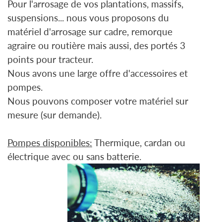
Pour l'arrosage de vos plantations, massifs,
suspensions... nous vous proposons du
matériel d'arrosage sur cadre, remorque
agraire ou routière mais aussi, des portés 3
points pour tracteur.
Nous avons une large offre d'accessoires et
pompes.
Nous pouvons composer votre matériel sur
mesure (sur demande).
Pompes disponibles:
Thermique, cardan ou
électrique avec ou sans batterie.