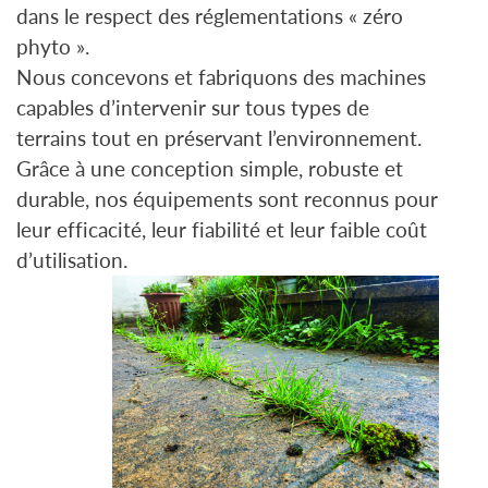
dans le respect des réglementations « zéro
phyto ».
Nous concevons et fabriquons des machines
capables d’intervenir sur tous types de
terrains tout en préservant l’environnement.
Grâce à une conception simple, robuste et
durable, nos équipements sont reconnus pour
leur efficacité, leur fiabilité et leur faible coût
d’utilisation.