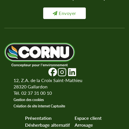
Envoyer
12, Z.A. de la Croix Saint-Mathieu
28320
Gallardon
Tél. 02 37 31 00 10
Gestion des cookies
Création de site internet Captusite
Présentation
Espace client
Désherbage alternatif
Arrosage