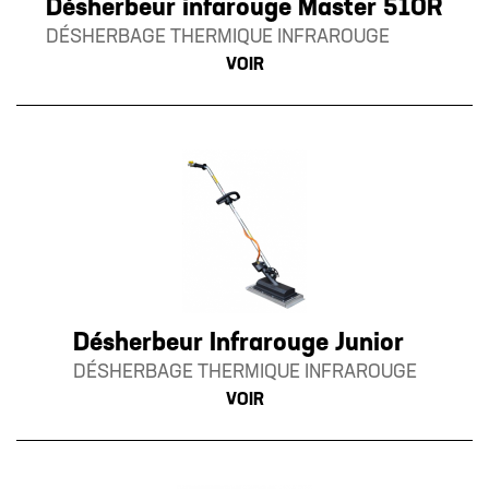
Désherbeur infarouge Master 510R
DÉSHERBAGE THERMIQUE INFRAROUGE
VOIR
Désherbeur Infrarouge Junior
DÉSHERBAGE THERMIQUE INFRAROUGE
VOIR