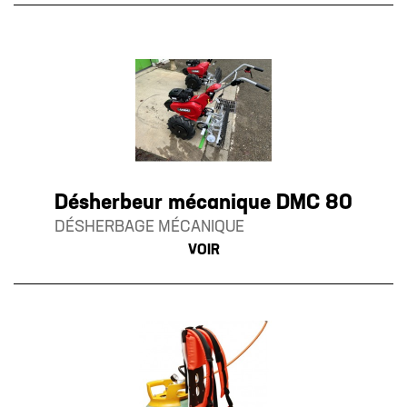
Désherbeur mécanique DMC 80
DÉSHERBAGE MÉCANIQUE
VOIR