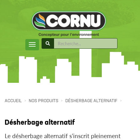
ACCUEIL
NOS PRODUITS
DÉSHERBAGE ALTERNATIF
Désherbage alternatif
Le désherbage alternatif s’inscrit pleinement