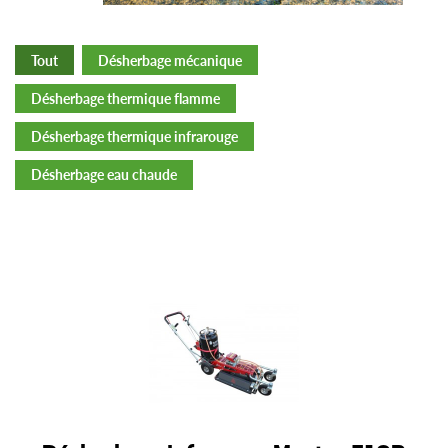
Tout
Désherbage mécanique
Désherbage thermique flamme
Désherbage thermique infrarouge
Désherbage eau chaude