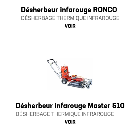
Désherbeur infarouge RONCO
DÉSHERBAGE THERMIQUE INFRAROUGE
VOIR
Désherbeur infarouge Master 510
DÉSHERBAGE THERMIQUE INFRAROUGE
VOIR