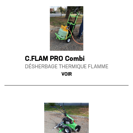
C.FLAM PRO Combi
DÉSHERBAGE THERMIQUE FLAMME
VOIR