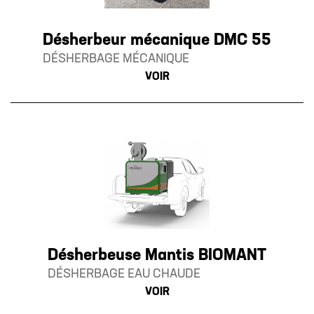
Désherbeur mécanique DMC 55
DÉSHERBAGE MÉCANIQUE
VOIR
Désherbeuse Mantis BIOMANT
DÉSHERBAGE EAU CHAUDE
VOIR