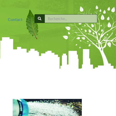
Contact