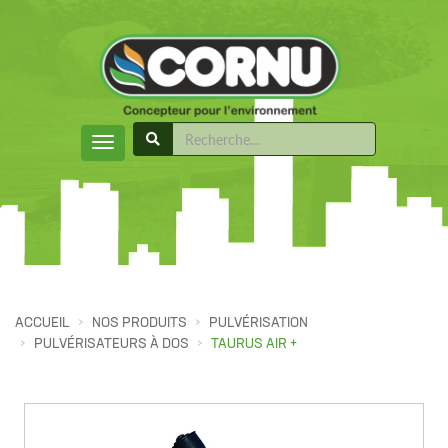
ACCUEIL
NOS PRODUITS
PULVÉRISATION
PULVÉRISATEURS À DOS
TAURUS AIR +