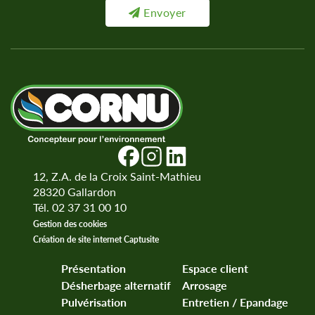
Envoyer
12, Z.A. de la Croix Saint-Mathieu
28320
Gallardon
Tél. 02 37 31 00 10
Gestion des cookies
Création de site internet Captusite
Présentation
Espace client
Désherbage alternatif
Arrosage
Pulvérisation
Entretien / Epandage