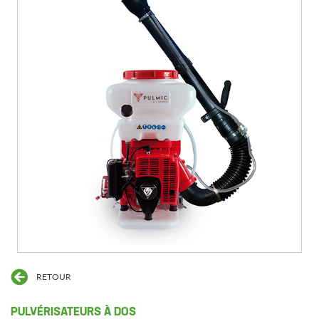
RETOUR
PULVÉRISATEURS À DOS