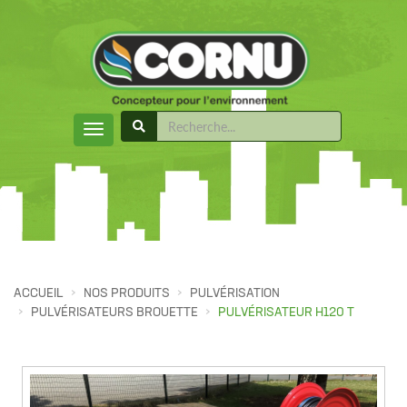
ACCUEIL
NOS PRODUITS
PULVÉRISATION
PULVÉRISATEURS BROUETTE
PULVÉRISATEUR H120 T