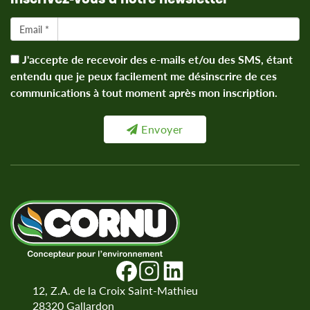
Email *
J'accepte de recevoir des e-mails et/ou des SMS, étant
entendu que je peux facilement me désinscrire de ces
communications à tout moment après mon inscription.
Envoyer
12, Z.A. de la Croix Saint-Mathieu
28320
Gallardon