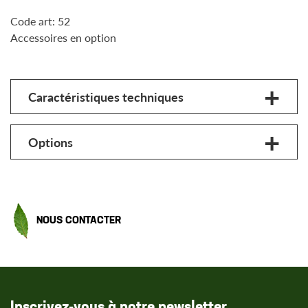
Code art: 52
Accessoires en option
Caractéristiques techniques
Options
NOUS CONTACTER
Inscrivez-vous à notre newsletter