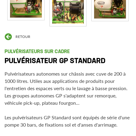
RETOUR
PULVÉRISATEURS SUR CADRE
PULVÉRISATEUR GP STANDARD
Pulvérisateurs autonomes sur châssis avec cuve de 200 à
1000 litres. Utiles aux applications de produits pour
l'entretien des espaces verts ou le lavage à basse pression.
Les groupes autonomes GP s'adaptent sur remorque,
véhicule pick-up, plateau fourgon...
Les pulvérisateurs GP Standard sont équipés de série d'une
pompe 30 bars, de fixations sol et d'anses d'arrimage.