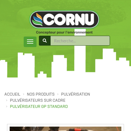
ACCUEIL
NOS PRODUITS
PULVÉRISATION
PULVÉRISATEURS SUR CADRE
PULVÉRISATEUR GP STANDARD