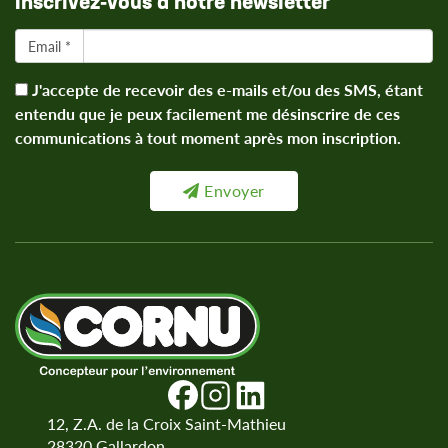
Inscrivez-vous à notre newsletter
Email *
J'accepte de recevoir des e-mails et/ou des SMS, étant
entendu que je peux facilement me désinscrire de ces
communications à tout moment après mon inscription.
Envoyer
12, Z.A. de la Croix Saint-Mathieu
28320
Gallardon