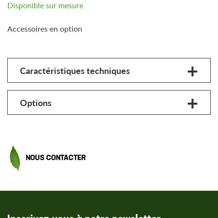
Disponible sur mesure
Accessoires en option
Caractéristiques techniques
Options
NOUS CONTACTER