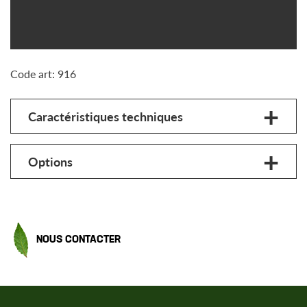
Code art: 916
Caractéristiques techniques
Options
NOUS CONTACTER