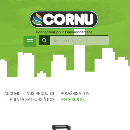
ACCUEIL
NOS PRODUITS
PULVÉRISATION
PULVÉRISATEURS À DOS
PEGASUS 35