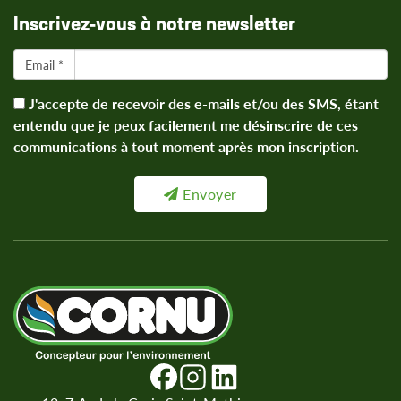
Inscrivez-vous à notre newsletter
Email *
J'accepte de recevoir des e-mails et/ou des SMS, étant
entendu que je peux facilement me désinscrire de ces
communications à tout moment après mon inscription.
Envoyer