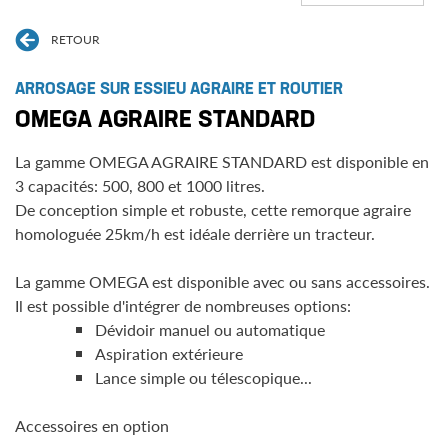
RETOUR
ARROSAGE SUR ESSIEU AGRAIRE ET ROUTIER
OMEGA AGRAIRE STANDARD
La gamme OMEGA AGRAIRE STANDARD est disponible en
3 capacités: 500, 800 et 1000 litres.
De conception simple et robuste, cette remorque agraire
homologuée 25km/h est idéale derrière un tracteur.
La gamme OMEGA est disponible avec ou sans accessoires.
Il est possible d'intégrer de nombreuses options:
Dévidoir manuel ou automatique
Aspiration extérieure
Lance simple ou télescopique...
Accessoires en option