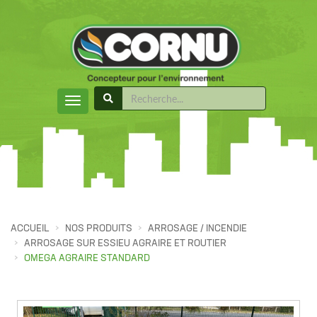
ACCUEIL
NOS PRODUITS
ARROSAGE / INCENDIE
ARROSAGE SUR ESSIEU AGRAIRE ET ROUTIER
OMEGA AGRAIRE STANDARD