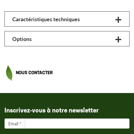
Caractéristiques techniques
Options
NOUS CONTACTER
Inscrivez-vous à notre newsletter
Email *