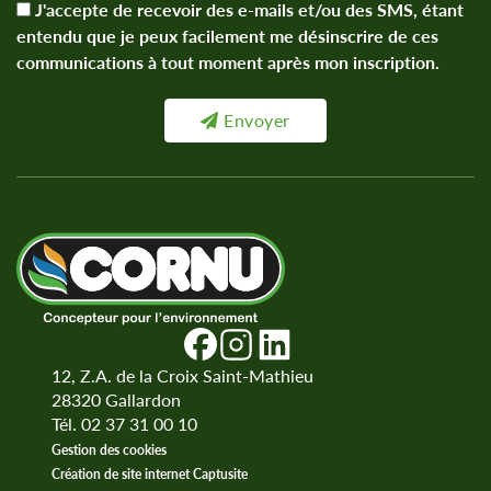
J'accepte de recevoir des e-mails et/ou des SMS, étant
entendu que je peux facilement me désinscrire de ces
communications à tout moment après mon inscription.
Envoyer
12, Z.A. de la Croix Saint-Mathieu
28320
Gallardon
Tél. 02 37 31 00 10
Gestion des cookies
Création de site internet Captusite