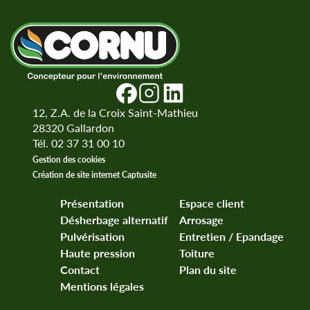
12, Z.A. de la Croix Saint-Mathieu
28320
Gallardon
Tél. 02 37 31 00 10
Gestion des cookies
Création de site internet Captusite
Présentation
Espace client
Désherbage alternatif
Arrosage
Pulvérisation
Entretien / Epandage
Haute pression
Toiture
Contact
Plan du site
Mentions légales