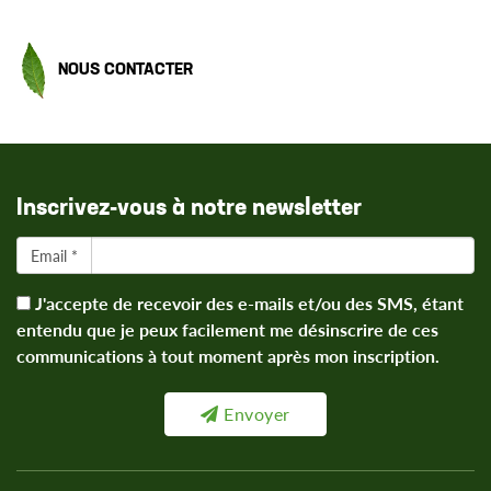
NOUS CONTACTER
Inscrivez-vous à notre newsletter
Email *
J'accepte de recevoir des e-mails et/ou des SMS, étant
entendu que je peux facilement me désinscrire de ces
communications à tout moment après mon inscription.
Envoyer