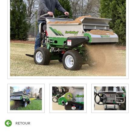
RETOUR