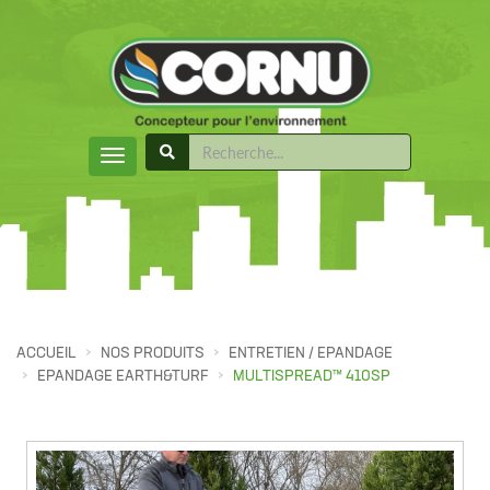
ACCUEIL
NOS PRODUITS
ENTRETIEN / EPANDAGE
EPANDAGE EARTH&TURF
MULTISPREAD™ 410SP