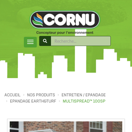
ACCUEIL
NOS PRODUITS
ENTRETIEN / EPANDAGE
EPANDAGE EARTH&TURF
MULTISPREAD™ 100SP