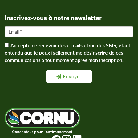
Inscrivez-vous à notre newsletter
Email *
J'accepte de recevoir des e-mails et/ou des SMS, étant
entendu que je peux facilement me désinscrire de ces
communications à tout moment après mon inscription.
Envoyer