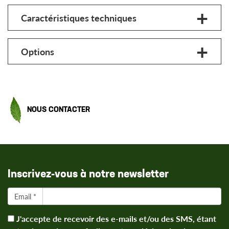
Caractéristiques techniques
Options
NOUS CONTACTER
Inscrivez-vous à notre newsletter
Email *
J'accepte de recevoir des e-mails et/ou des SMS, étant