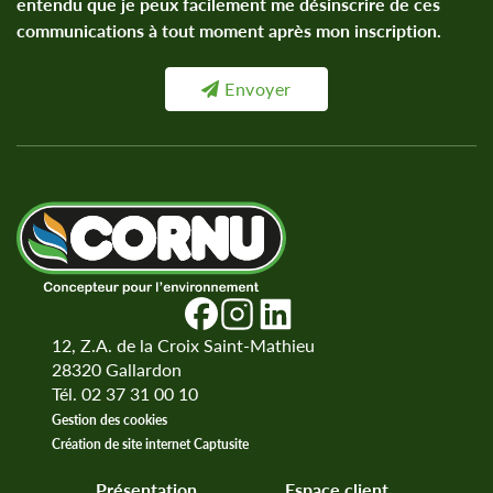
entendu que je peux facilement me désinscrire de ces
communications à tout moment après mon inscription.
Envoyer
12, Z.A. de la Croix Saint-Mathieu
28320
Gallardon
Tél. 02 37 31 00 10
Gestion des cookies
Création de site internet Captusite
Présentation
Espace client