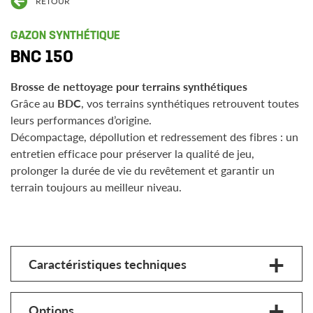
RETOUR
GAZON SYNTHÉTIQUE
BNC 150
Brosse de nettoyage pour terrains synthétiques
Grâce au
BDC
, vos terrains synthétiques retrouvent toutes
leurs performances d’origine.
Décompactage, dépollution et redressement des fibres : un
entretien efficace pour préserver la qualité de jeu,
prolonger la durée de vie du revêtement et garantir un
terrain toujours au meilleur niveau.
Caractéristiques techniques
Options