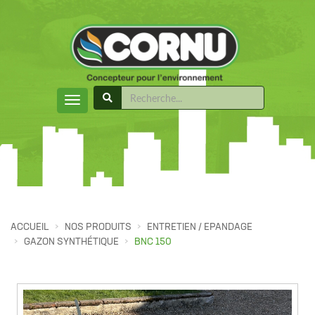
ACCUEIL
NOS PRODUITS
ENTRETIEN / EPANDAGE
GAZON SYNTHÉTIQUE
BNC 150