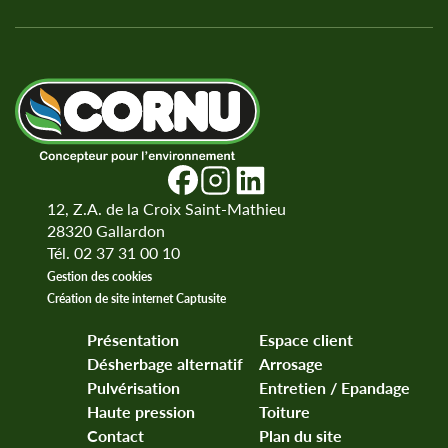
12, Z.A. de la Croix Saint-Mathieu
28320
Gallardon
Tél. 02 37 31 00 10
Gestion des cookies
Création de site internet Captusite
Présentation
Espace client
Désherbage alternatif
Arrosage
Pulvérisation
Entretien / Epandage
Haute pression
Toiture
Contact
Plan du site