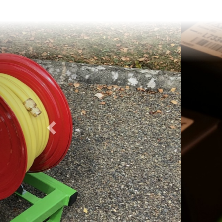
Previous