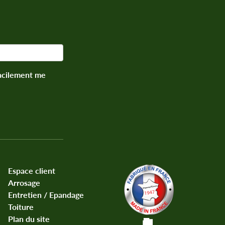
facilement me
Espace client
Arrosage
Entretien / Epandage
Toiture
Plan du site