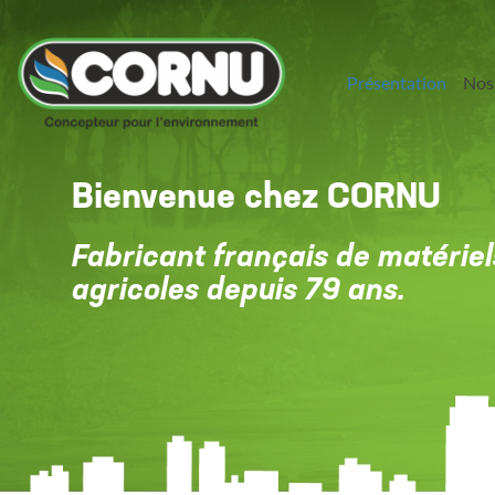
Présentation
Nos
Bienvenue chez CORNU
Fabricant français de matériel
agricoles depuis 79 ans.